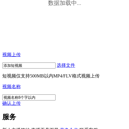
数据加载中...
视频上传
选择文件
短视频仅支持500MB以内MP4/FLV格式视频上传
视频名称
确认上传
服务