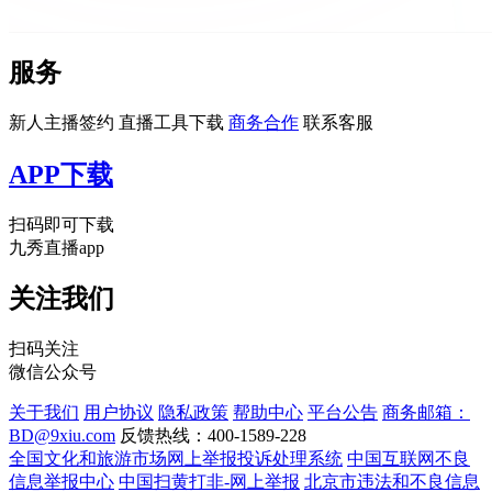
服务
新人主播签约
直播工具下载
商务合作
联系客服
APP下载
扫码即可下载
九秀直播app
关注我们
扫码关注
微信公众号
关于我们
用户协议
隐私政策
帮助中心
平台公告
商务邮箱：
BD@9xiu.com
反馈热线：400-1589-228
全国文化和旅游市场网上举报投诉处理系统
中国互联网不良
信息举报中心
中国扫黄打非-网上举报
北京市违法和不良信息