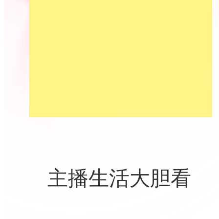
主播生活大胆看