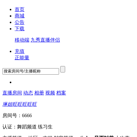
首页
商城
公告
下载
移动端
九秀直播伴侣
充值
正能量
直播房间
动态
相册
视频
档案
琳姐旺旺旺旺旺
房间号：6666
认证：舞蹈频道 练习生