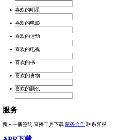
喜欢的明星
喜欢的电影
喜欢的运动
喜欢的电视
喜欢的书
喜欢的食物
喜欢的颜色
服务
新人主播签约
直播工具下载
商务合作
联系客服
APP下载