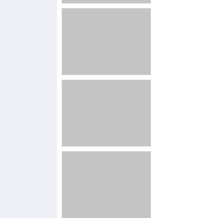
2555
2170466
2701
1873299
2438
9169208