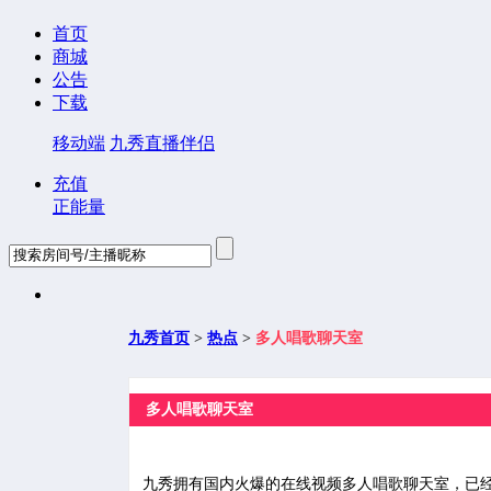
首页
商城
公告
下载
移动端
九秀直播伴侣
充值
正能量
九秀首页
>
热点
>
多人唱歌聊天室
多人唱歌聊天室
九秀拥有国内火爆的在线视频多人唱歌聊天室，已