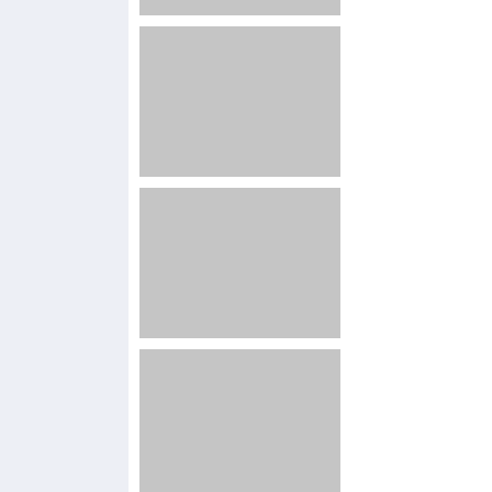
2525
442940
2132
230
2259
5137891