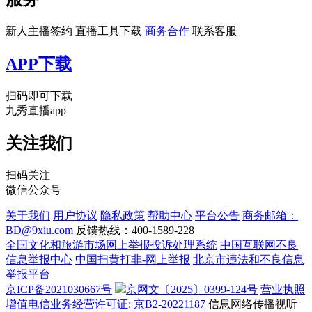
新人主播签约
直播工具下载
商务合作
联系客服
APP下载
扫码即可下载
九秀直播app
关注我们
扫码关注
微信公众号
关于我们
用户协议
隐私政策
帮助中心
平台公告
商务邮箱：
BD@9xiu.com
反馈热线：400-1589-228
全国文化和旅游市场网上举报投诉处理系统
中国互联网不良
信息举报中心
中国扫黄打非-网上举报
北京市违法和不良信息
举报平台
京ICP备2021030667号
京网文〔2025〕0399-124号
营业执照
增值电信业务经营许可证: 京B2-20221187
信息网络传播视听