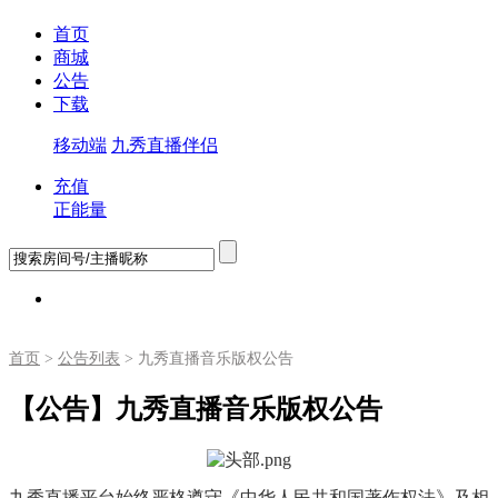
首页
商城
公告
下载
移动端
九秀直播伴侣
充值
正能量
首页
>
公告列表
> 九秀直播音乐版权公告
【公告】九秀直播音乐版权公告
九秀直播平台始终严格遵守《中华人民共和国著作权法》及相