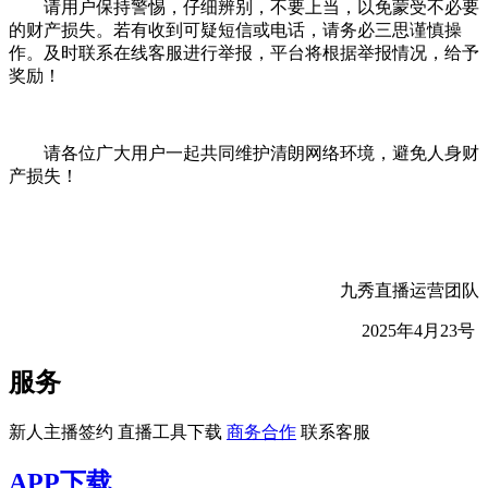
请用户保持警惕，仔细辨别，不要上当，以免蒙受不必要
的财产损失。若有收到可疑短信或电话，请务必三思谨慎操
作。及时联系在线客服进行举报，平台将根据举报情况，给予
奖励！
请各位广大用户一起共同维护清朗网络环境，避免人身财
产损失！
九秀直播运营团队
2025年4月23号
服务
新人主播签约
直播工具下载
商务合作
联系客服
APP下载