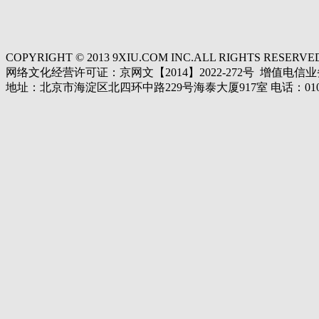
COPYRIGHT © 2013 9XIU.COM INC.ALL RIGHTS RE
网络文化经营许可证：京网文【2014】2022-272号 增值电信业务
地址：北京市海淀区北四环中路229号海泰大厦917室 电话：010-64