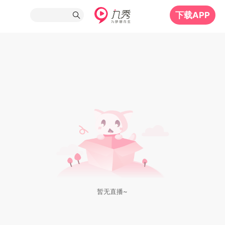
下载APP
暂无直播~