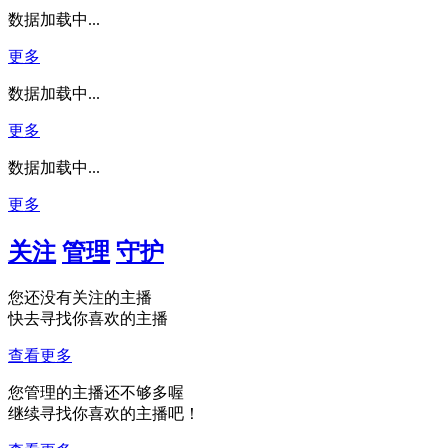
数据加载中...
更多
数据加载中...
更多
数据加载中...
更多
关注
管理
守护
您还没有关注的主播
快去寻找你喜欢的主播
查看更多
您管理的主播还不够多喔
继续寻找你喜欢的主播吧！