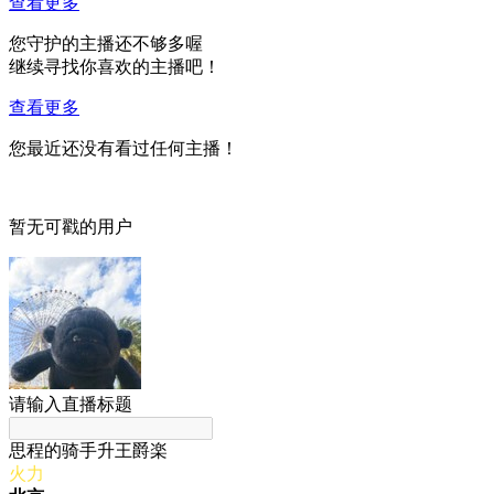
查看更多
您守护的主播还不够多喔
继续寻找你喜欢的主播吧！
查看更多
您最近还没有看过任何主播！
暂无可戳的用户
请输入直播标题
思程的骑手升王爵楽
火力