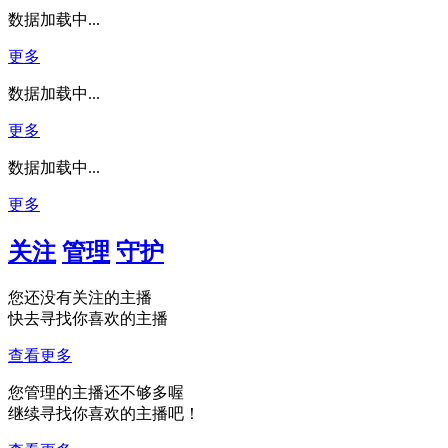
数据加载中...
更多
数据加载中...
更多
数据加载中...
更多
关注
管理
守护
您还没有关注的主播
快去寻找你喜欢的主播
查看更多
您管理的主播还不够多喔
继续寻找你喜欢的主播吧！