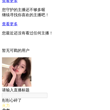
查看更多
您守护的主播还不够多喔
继续寻找你喜欢的主播吧！
查看更多
您最近还没有看过任何主播！
暂无可戳的用户
请输入直播标题
彤彤心碎了
火力