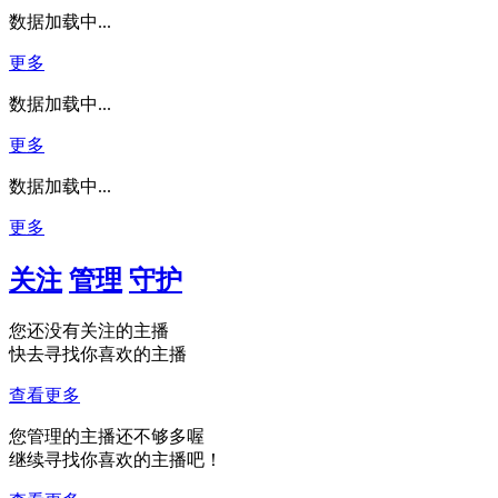
数据加载中...
更多
数据加载中...
更多
数据加载中...
更多
关注
管理
守护
您还没有关注的主播
快去寻找你喜欢的主播
查看更多
您管理的主播还不够多喔
继续寻找你喜欢的主播吧！