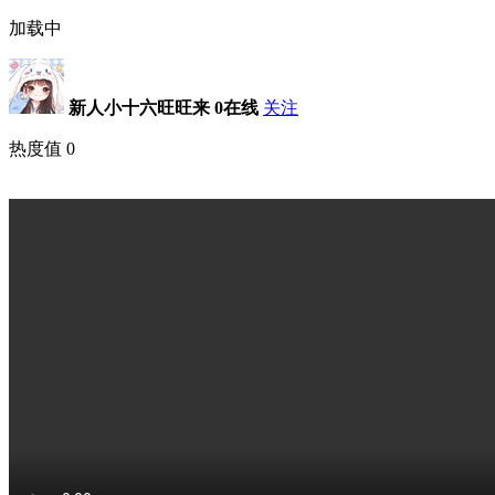
加载中
新人小十六旺旺来
0在线
关注
热度值
0