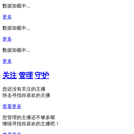
数据加载中...
更多
数据加载中...
更多
数据加载中...
更多
关注
管理
守护
您还没有关注的主播
快去寻找你喜欢的主播
查看更多
您管理的主播还不够多喔
继续寻找你喜欢的主播吧！