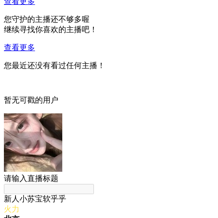
查看更多
您守护的主播还不够多喔
继续寻找你喜欢的主播吧！
查看更多
您最近还没有看过任何主播！
暂无可戳的用户
请输入直播标题
新人小苏宝软乎乎
火力