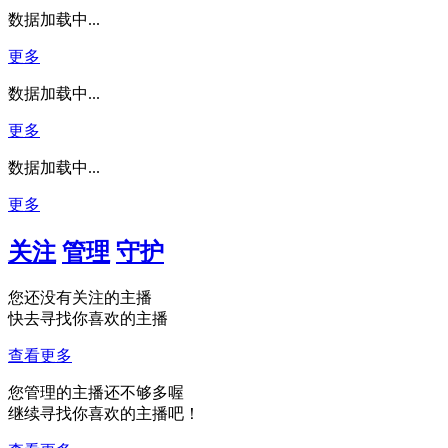
数据加载中...
更多
数据加载中...
更多
数据加载中...
更多
关注
管理
守护
您还没有关注的主播
快去寻找你喜欢的主播
查看更多
您管理的主播还不够多喔
继续寻找你喜欢的主播吧！