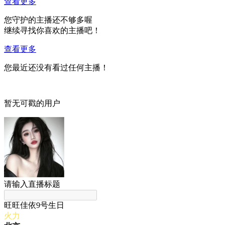
查看更多
您守护的主播还不够多喔
继续寻找你喜欢的主播吧！
查看更多
您最近还没有看过任何主播！
暂无可戳的用户
请输入直播标题
旺旺佳依9号生日
火力